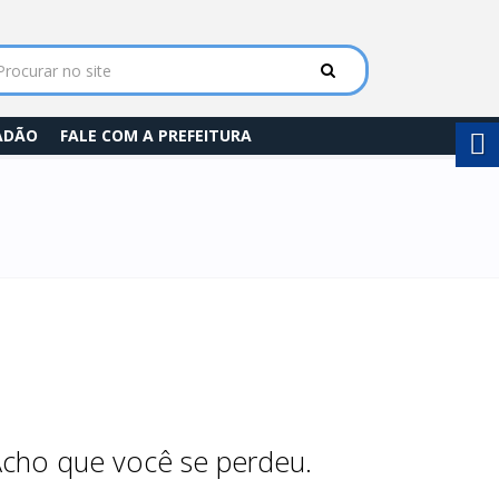
DADÃO
FALE COM A PREFEITURA
Acho que você se perdeu.