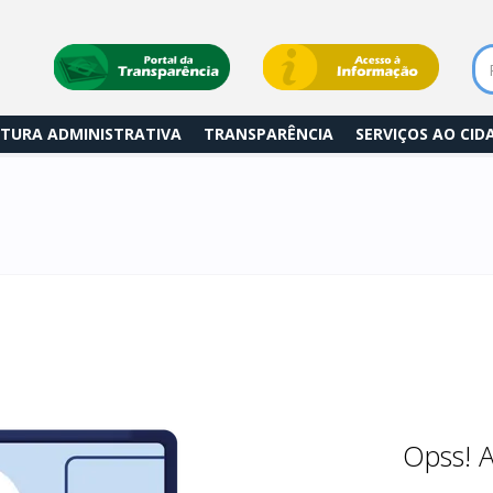
TURA ADMINISTRATIVA
TRANSPARÊNCIA
SERVIÇOS AO CI
Opss! 